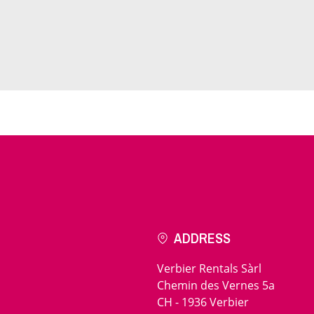
ADDRESS
Verbier Rentals Sàrl
Chemin des Vernes 5a
CH - 1936 Verbier