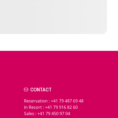
CONTACT
Reservation
:
+41 79 487 69 48
In Resort
:
+41 79 916 82 60
Sales
:
+41 79 450 97 04