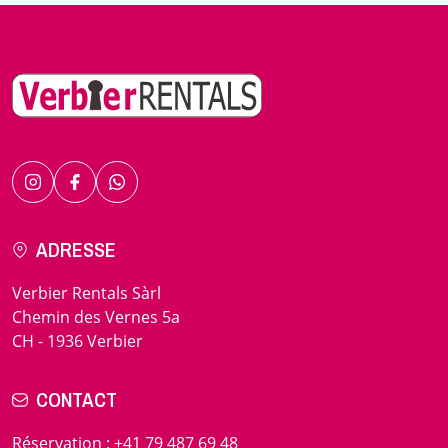
ADRESSE
Verbier Rentals Sàrl
Chemin des Vernes 5a
CH - 1936 Verbier
CONTACT
Réservation
:
+41 79 487 69 48