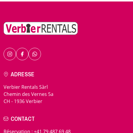
ADRESSE
Verbier Rentals Sàrl
Chemin des Vernes 5a
CH - 1936 Verbier
CONTACT
Réservation
:
+41 79 487 69 48