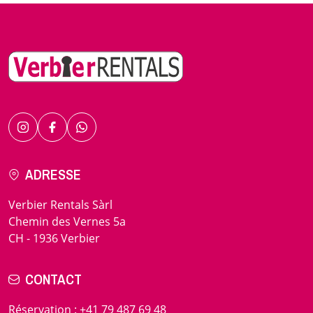
ADRESSE
Verbier Rentals Sàrl
Chemin des Vernes 5a
CH - 1936 Verbier
CONTACT
Réservation
:
+41 79 487 69 48