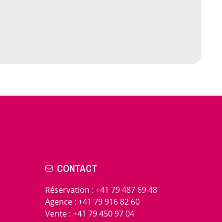
CONTACT
Réservation
:
+41 79 487 69 48
Agence
:
+41 79 916 82 60
Vente
:
+41 79 450 97 04