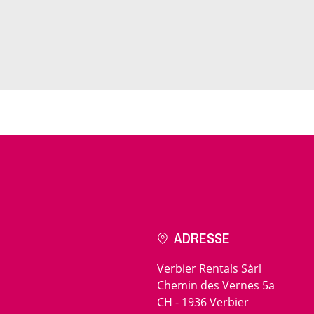
ADRESSE
Verbier Rentals Sàrl
Chemin des Vernes 5a
CH - 1936 Verbier