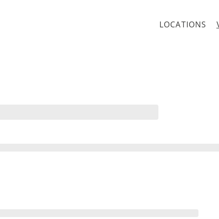
LOCATIONS