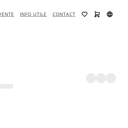
VENTE
INFO UTILE
CONTACT