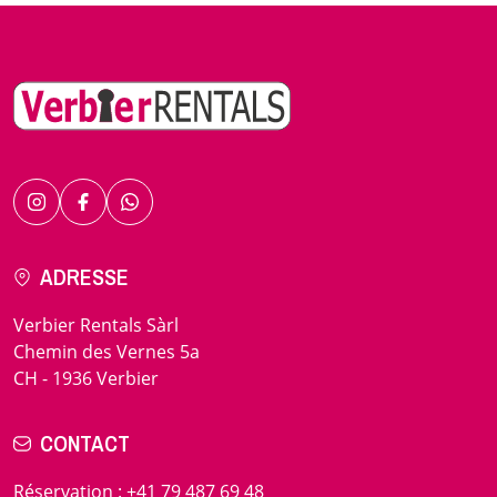
ADRESSE
Verbier Rentals Sàrl
Chemin des Vernes 5a
CH - 1936 Verbier
CONTACT
Réservation
:
+41 79 487 69 48