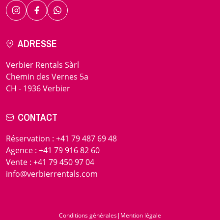
ADRESSE
Verbier Rentals Sàrl
Chemin des Vernes 5a
CH - 1936 Verbier
CONTACT
Réservation
:
+41 79 487 69 48
Agence
:
+41 79 916 82 60
Vente
:
+41 79 450 97 04
info@verbierrentals.com
Conditions générales
|
Mention légale